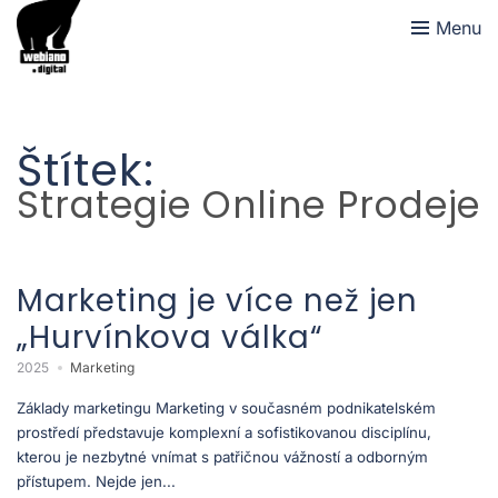
Menu
Štítek:
Strategie Online Prodeje
Marketing je více než jen
„Hurvínkova válka“
2025
Marketing
Základy marketingu Marketing v současném podnikatelském
prostředí představuje komplexní a sofistikovanou disciplínu,
kterou je nezbytné vnímat s patřičnou vážností a odborným
přístupem. Nejde jen...