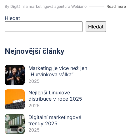
By Digitální a marketingová agentura Webiano
Read more
Hledat
Hledat
Nejnovější články
Marketing je více než jen
„Hurvínkova válka“
2025
Nejlepší Linuxové
distribuce v roce 2025
2025
Digitální marketingové
trendy 2025
2025