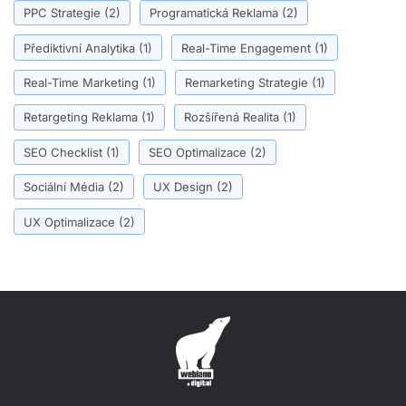
PPC Strategie
(2)
Programatická Reklama
(2)
Přediktivní Analytika
(1)
Real-Time Engagement
(1)
Real-Time Marketing
(1)
Remarketing Strategie
(1)
Retargeting Reklama
(1)
Rozšířená Realita
(1)
SEO Checklist
(1)
SEO Optimalizace
(2)
Sociální Média
(2)
UX Design
(2)
UX Optimalizace
(2)