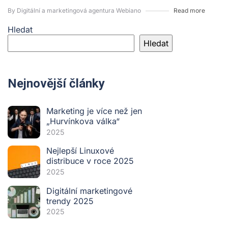
By Digitální a marketingová agentura Webiano
Read more
Hledat
Hledat
Nejnovější články
Marketing je více než jen
„Hurvínkova válka“
2025
Nejlepší Linuxové
distribuce v roce 2025
2025
Digitální marketingové
trendy 2025
2025