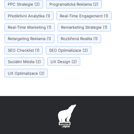
PPC Strategie
(2)
Programatická Reklama
(2)
Přediktivní Analytika
(1)
Real-Time Engagement
(1)
Real-Time Marketing
(1)
Remarketing Strategie
(1)
Retargeting Reklama
(1)
Rozšířená Realita
(1)
SEO Checklist
(1)
SEO Optimalizace
(2)
Sociální Média
(2)
UX Design
(2)
UX Optimalizace
(2)