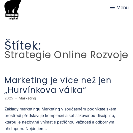
Menu
Štítek:
Strategie Online Rozvoje
Marketing je více než jen
„Hurvínkova válka“
2025
Marketing
Základy marketingu Marketing v současném podnikatelském
prostředí představuje komplexní a sofistikovanou disciplínu,
kterou je nezbytné vnímat s patřičnou vážností a odborným
přístupem. Nejde jen...