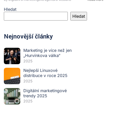
Hledat
Hledat
Nejnovější články
Marketing je více než jen
„Hurvínkova válka“
2025
Nejlepší Linuxové
distribuce v roce 2025
2025
Digitální marketingové
trendy 2025
2025