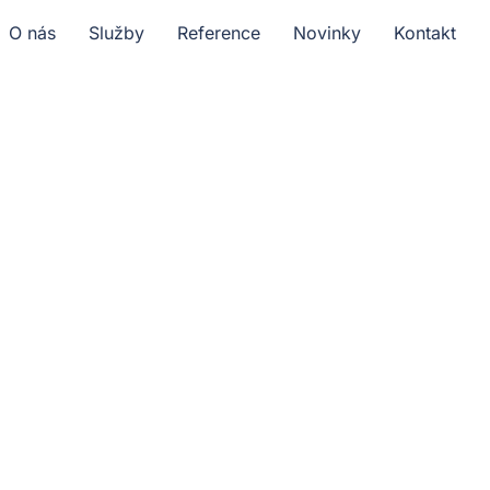
O nás
Služby
Reference
Novinky
Kontakt