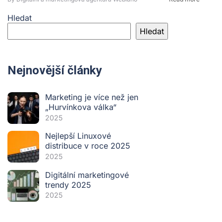
Hledat
Hledat
Nejnovější články
Marketing je více než jen
„Hurvínkova válka“
2025
Nejlepší Linuxové
distribuce v roce 2025
2025
Digitální marketingové
trendy 2025
2025