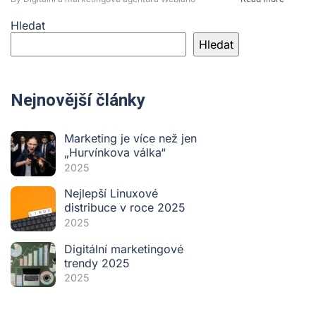
Hledat
Hledat
Nejnovější články
Marketing je více než jen
„Hurvínkova válka“
2025
Nejlepší Linuxové
distribuce v roce 2025
2025
Digitální marketingové
trendy 2025
2025