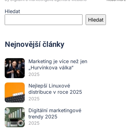
Hledat
Hledat
Nejnovější články
Marketing je více než jen
„Hurvínkova válka“
2025
Nejlepší Linuxové
distribuce v roce 2025
2025
Digitální marketingové
trendy 2025
2025