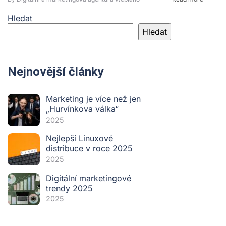
Hledat
Hledat
Nejnovější články
Marketing je více než jen
„Hurvínkova válka“
2025
Nejlepší Linuxové
distribuce v roce 2025
2025
Digitální marketingové
trendy 2025
2025