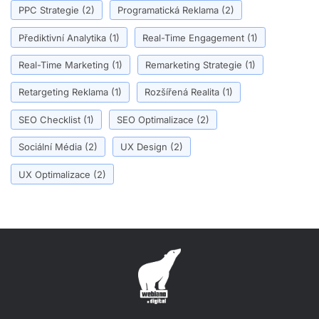
PPC Strategie
(2)
Programatická Reklama
(2)
Přediktivní Analytika
(1)
Real-Time Engagement
(1)
Real-Time Marketing
(1)
Remarketing Strategie
(1)
Retargeting Reklama
(1)
Rozšířená Realita
(1)
SEO Checklist
(1)
SEO Optimalizace
(2)
Sociální Média
(2)
UX Design
(2)
UX Optimalizace
(2)