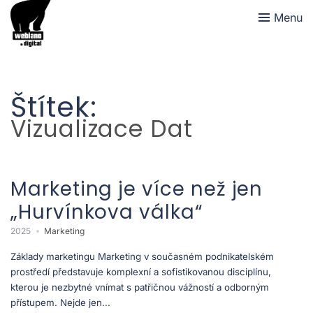
Menu
Štítek:
Vizualizace Dat
Marketing je více než jen
„Hurvínkova válka“
2025
Marketing
Základy marketingu Marketing v současném podnikatelském
prostředí představuje komplexní a sofistikovanou disciplínu,
kterou je nezbytné vnímat s patřičnou vážností a odborným
přístupem. Nejde jen...