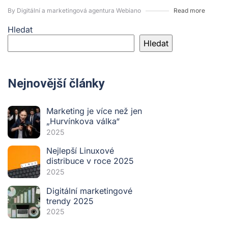
By Digitální a marketingová agentura Webiano
Read more
Hledat
Hledat
Nejnovější články
Marketing je více než jen
„Hurvínkova válka“
2025
Nejlepší Linuxové
distribuce v roce 2025
2025
Digitální marketingové
trendy 2025
2025