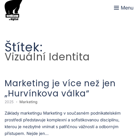
Menu
Štítek:
Vizuální Identita
Marketing je více než jen
„Hurvínkova válka“
2025
Marketing
Základy marketingu Marketing v současném podnikatelském
prostředí představuje komplexní a sofistikovanou disciplínu,
kterou je nezbytné vnímat s patřičnou vážností a odborným
přístupem. Nejde jen...