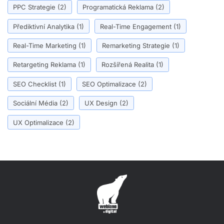
PPC Strategie
(2)
Programatická Reklama
(2)
Přediktivní Analytika
(1)
Real-Time Engagement
(1)
Real-Time Marketing
(1)
Remarketing Strategie
(1)
Retargeting Reklama
(1)
Rozšířená Realita
(1)
SEO Checklist
(1)
SEO Optimalizace
(2)
Sociální Média
(2)
UX Design
(2)
UX Optimalizace
(2)