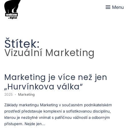
Menu
Štítek:
Vizuální Marketing
Marketing je více než jen
„Hurvínkova válka“
2025
Marketing
Základy marketingu Marketing v současném podnikatelském
prostředí představuje komplexní a sofistikovanou disciplínu,
kterou je nezbytné vnímat s patřičnou vážností a odborným
přístupem. Nejde jen...