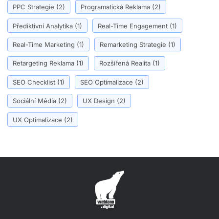
PPC Strategie
(2)
Programatická Reklama
(2)
Přediktivní Analytika
(1)
Real-Time Engagement
(1)
Real-Time Marketing
(1)
Remarketing Strategie
(1)
Retargeting Reklama
(1)
Rozšířená Realita
(1)
SEO Checklist
(1)
SEO Optimalizace
(2)
Sociální Média
(2)
UX Design
(2)
UX Optimalizace
(2)