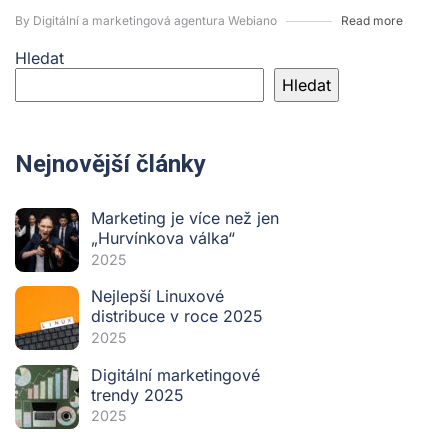
By Digitální a marketingová agentura Webiano
Read more
Hledat
Hledat
Nejnovější články
Marketing je více než jen
„Hurvínkova válka“
2025
Nejlepší Linuxové
distribuce v roce 2025
2025
Digitální marketingové
trendy 2025
2025