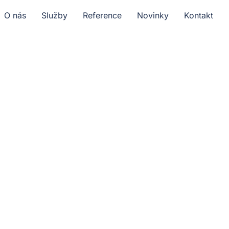
O nás
Služby
Reference
Novinky
Kontakt