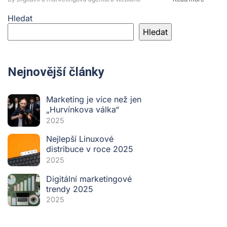
Hledat
Hledat
Nejnovější články
Marketing je více než jen
„Hurvínkova válka“
2025
Nejlepší Linuxové
distribuce v roce 2025
2025
Digitální marketingové
trendy 2025
2025