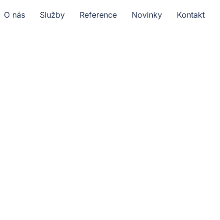
O nás
Služby
Reference
Novinky
Kontakt