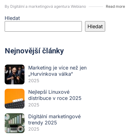
By Digitální a marketingová agentura Webiano
Read more
Hledat
Hledat
Nejnovější články
Marketing je více než jen
„Hurvínkova válka“
2025
Nejlepší Linuxové
distribuce v roce 2025
2025
Digitální marketingové
trendy 2025
2025