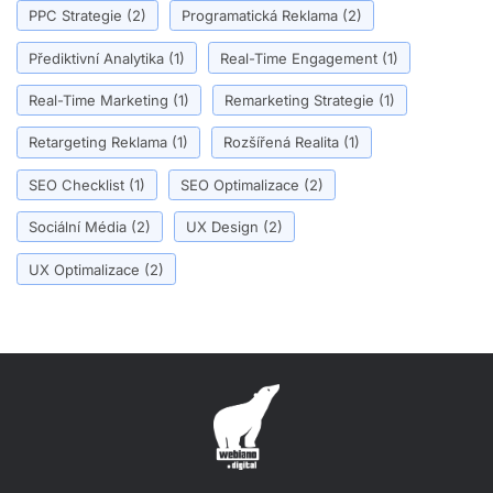
PPC Strategie
(2)
Programatická Reklama
(2)
Přediktivní Analytika
(1)
Real-Time Engagement
(1)
Real-Time Marketing
(1)
Remarketing Strategie
(1)
Retargeting Reklama
(1)
Rozšířená Realita
(1)
SEO Checklist
(1)
SEO Optimalizace
(2)
Sociální Média
(2)
UX Design
(2)
UX Optimalizace
(2)