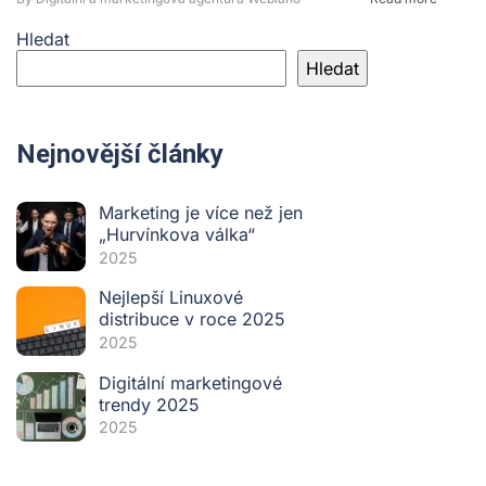
Hledat
Hledat
Nejnovější články
Marketing je více než jen
„Hurvínkova válka“
2025
Nejlepší Linuxové
distribuce v roce 2025
2025
Digitální marketingové
trendy 2025
2025