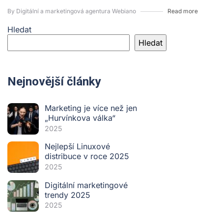
By Digitální a marketingová agentura Webiano
Read more
Hledat
Hledat
Nejnovější články
Marketing je více než jen
„Hurvínkova válka“
2025
Nejlepší Linuxové
distribuce v roce 2025
2025
Digitální marketingové
trendy 2025
2025