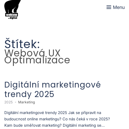
Menu
Štítek:
Webová UX
Optimalizace
Digitální marketingové
trendy 2025
2025
Marketing
Digitální marketingové trendy 2025 Jak se připravit na
budoucnost online marketingu? Co nás čeká v roce 2025?
Kam bude směřovat marketing? Digitální marketing se...