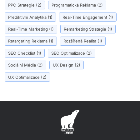
PPC Strategie
(2)
Programatická Reklama
(2)
Přediktivní Analytika
(1)
Real-Time Engagement
(1)
Real-Time Marketing
(1)
Remarketing Strategie
(1)
Retargeting Reklama
(1)
Rozšířená Realita
(1)
SEO Checklist
(1)
SEO Optimalizace
(2)
Sociální Média
(2)
UX Design
(2)
UX Optimalizace
(2)