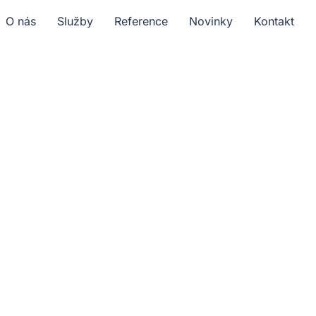
O nás
Služby
Reference
Novinky
Kontakt