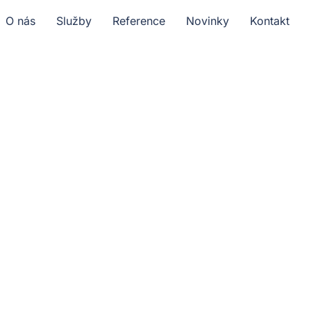
O nás
Služby
Reference
Novinky
Kontakt